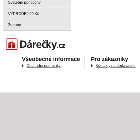
Svatební punčochy
VÝPRODEJ 99 Kč
Župany
Darečky.cz
Všeobecné informace
Pro zákazníky
Obchodní podmínky
Kontakty na dodavatele