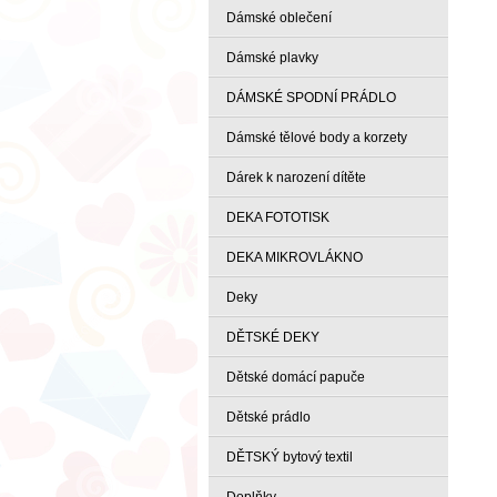
Dámské oblečení
Dámské plavky
DÁMSKÉ SPODNÍ PRÁDLO
Dámské tělové body a korzety
Dárek k narození dítěte
DEKA FOTOTISK
DEKA MIKROVLÁKNO
Deky
DĚTSKÉ DEKY
Dětské domácí papuče
Dětské prádlo
DĚTSKÝ bytový textil