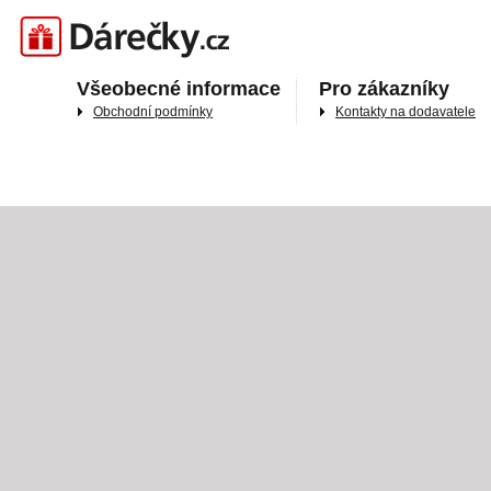
Darečky.cz
Všeobecné informace
Pro zákazníky
Obchodní podmínky
Kontakty na dodavatele